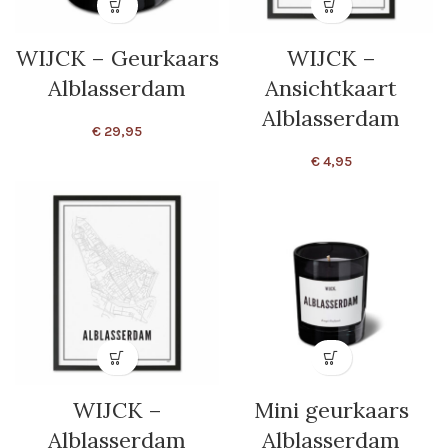
WIJCK – Geurkaars
WIJCK –
Alblasserdam
Ansichtkaart
Alblasserdam
€
29,95
€
4,95
WIJCK –
Mini geurkaars
Alblasserdam
Alblasserdam