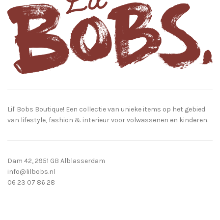
Lil' Bobs Boutique! Een collectie van unieke items op het gebied
van lifestyle, fashion & interieur voor volwassenen en kinderen.
Dam 42, 2951 GB Alblasserdam
info@lilbobs.nl
06 23 07 86 28