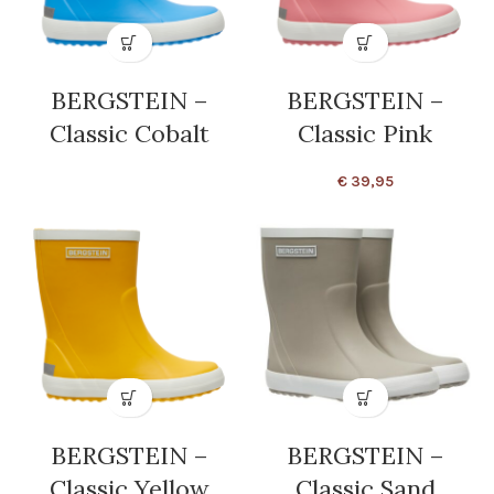
BERGSTEIN –
BERGSTEIN –
Classic Cobalt
Classic Pink
€
39,95
BERGSTEIN –
BERGSTEIN –
Classic Yellow
Classic Sand