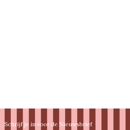
Schrijf je in voor de Nieuwsbrief