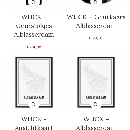
WIJCK –
WIJCK – Geurkaars
Geurstokjes
Alblasserdam
Alblasserdam
€
29,95
€
34,95
WIJCK –
WIJCK –
Ansichtkaart
Alblasserdam