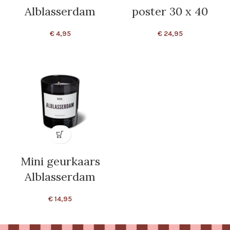
Alblasserdam
poster 30 x 40
€
4,95
€
24,95
Mini geurkaars
Alblasserdam
€
14,95