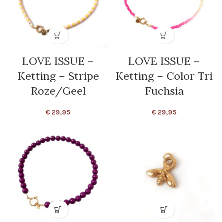
LOVE ISSUE –
LOVE ISSUE –
Ketting – Stripe
Ketting – Color Tri
Roze/Geel
Fuchsia
€
29,95
€
29,95