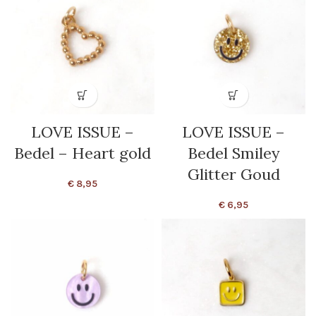
LOVE ISSUE –
LOVE ISSUE –
Bedel – Heart gold
Bedel Smiley
Glitter Goud
€
8,95
€
6,95