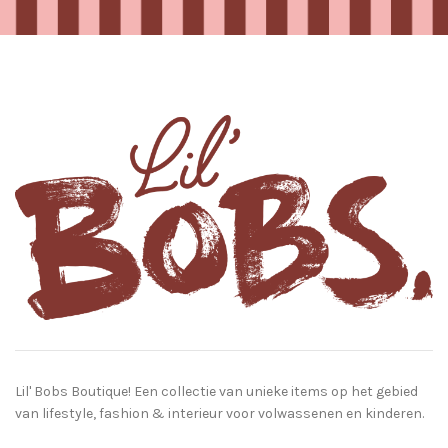
Lil' Bobs Boutique! Een collectie van unieke items op het gebied
van lifestyle, fashion & interieur voor volwassenen en kinderen.