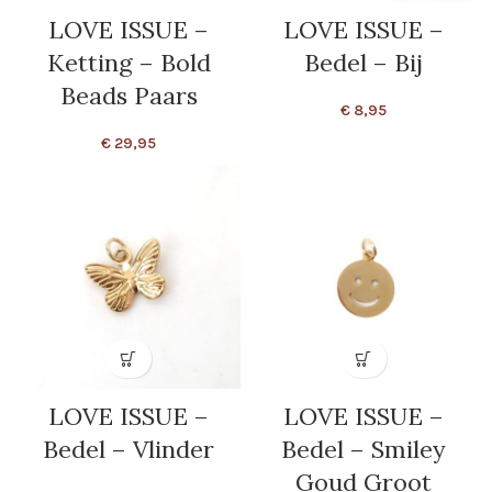
LOVE ISSUE –
LOVE ISSUE –
Ketting – Bold
Bedel – Bij
Beads Paars
€
8,95
€
29,95
LOVE ISSUE –
LOVE ISSUE –
Bedel – Vlinder
Bedel – Smiley
Goud Groot