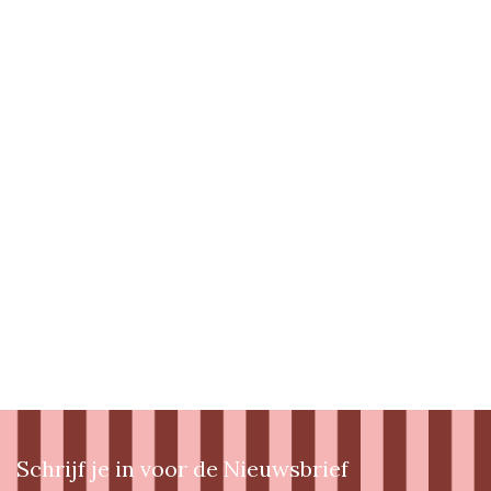
Schrijf je in voor de Nieuwsbrief