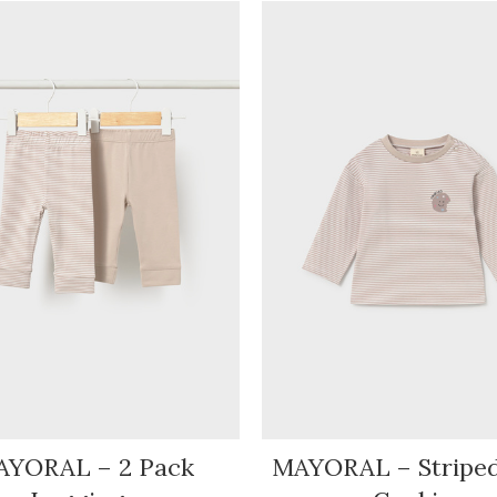
YORAL – 2 Pack
MAYORAL – Striped