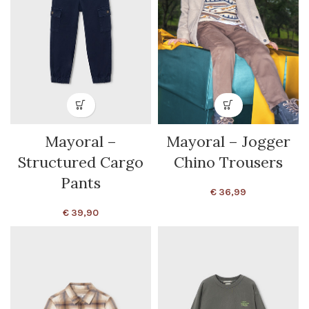
Mayoral –
Mayoral – Jogger
Structured Cargo
Chino Trousers
Pants
€
36,99
€
39,90