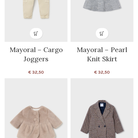
Mayoral – Cargo
Mayoral – Pearl
Joggers
Knit Skirt
€
32,50
€
32,50