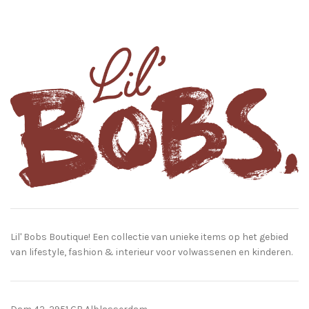
Lil' Bobs Boutique! Een collectie van unieke items op het gebied
van lifestyle, fashion & interieur voor volwassenen en kinderen.