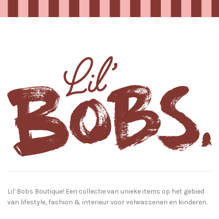
Lil' Bobs Boutique! Een collectie van unieke items op het gebied
van lifestyle, fashion & interieur voor volwassenen en kinderen.