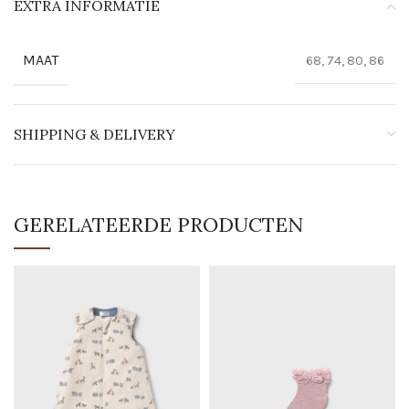
EXTRA INFORMATIE
MAAT
68, 74, 80, 86
SHIPPING & DELIVERY
GERELATEERDE PRODUCTEN