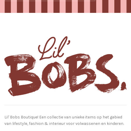
Lil' Bobs Boutique! Een collectie van unieke items op het gebied
van lifestyle, fashion & interieur voor volwassenen en kinderen.