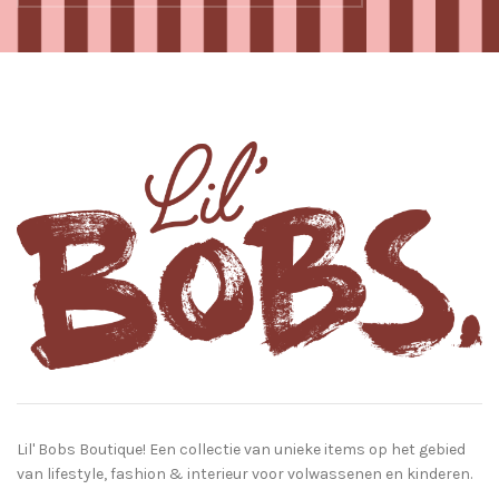
Lil' Bobs Boutique! Een collectie van unieke items op het gebied
van lifestyle, fashion & interieur voor volwassenen en kinderen.