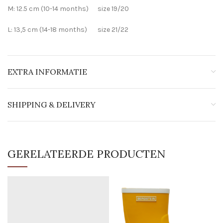
M: 12.5 cm (10-14 months) size 19/20
L: 13,5 cm (14-18 months) size 21/22
EXTRA INFORMATIE
SHIPPING & DELIVERY
GERELATEERDE PRODUCTEN