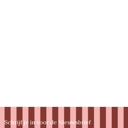
Schrijf je in voor de Nieuwsbrief