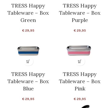
TRESS Happy
TRESS Happy
Tableware – Box
Tableware – Box
Green
Purple
€
29,95
€
29,95
TRESS Happy
TRESS Happy
Tableware – Box
Tableware – Box
Blue
Pink
€
29,95
€
29,95