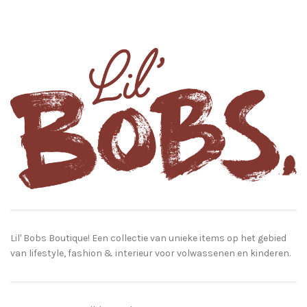
Lil' Bobs Boutique! Een collectie van unieke items op het gebied
van lifestyle, fashion & interieur voor volwassenen en kinderen.