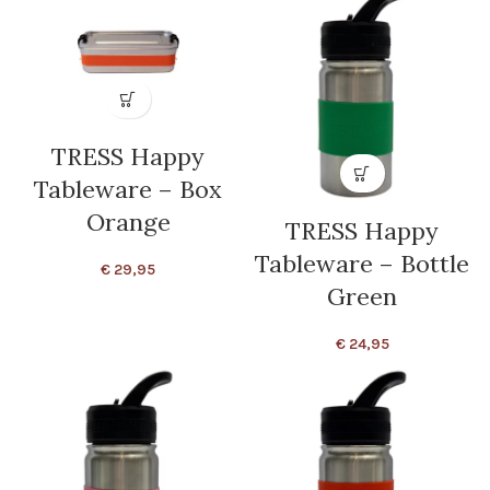
TRESS Happy
Tableware – Box
Orange
TRESS Happy
Tableware – Bottle
€
29,95
Green
€
24,95