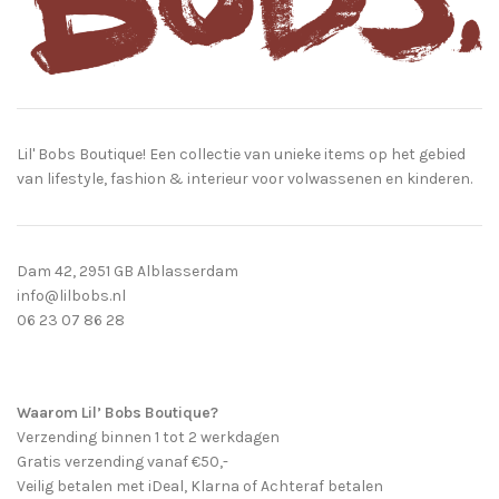
Lil' Bobs Boutique! Een collectie van unieke items op het gebied
van lifestyle, fashion & interieur voor volwassenen en kinderen.
Dam 42, 2951 GB Alblasserdam
info@lilbobs.nl
06 23 07 86 28
Waarom Lil’ Bobs Boutique?
Verzending binnen 1 tot 2 werkdagen
Gratis verzending vanaf €50,-
Veilig betalen met iDeal, Klarna of Achteraf betalen