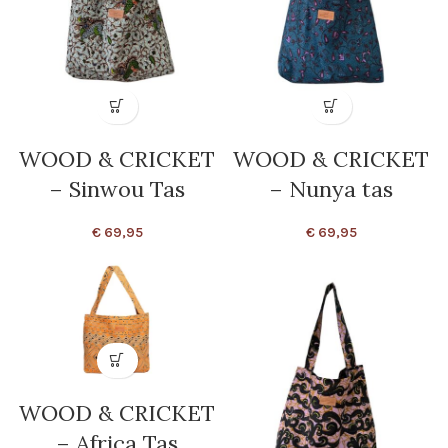
WOOD & CRICKET
WOOD & CRICKET
– Sinwou Tas
– Nunya tas
€
69,95
€
69,95
WOOD & CRICKET
– Africa Tas