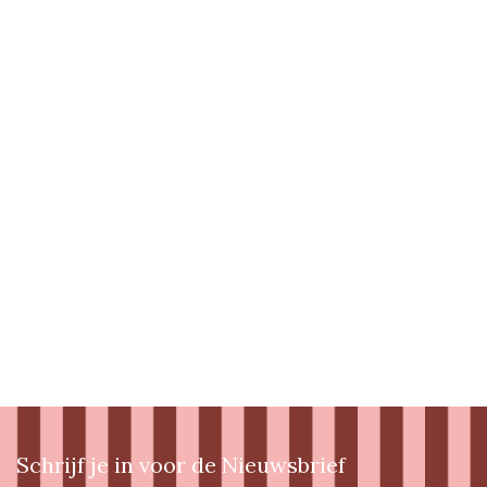
Schrijf je in voor de Nieuwsbrief