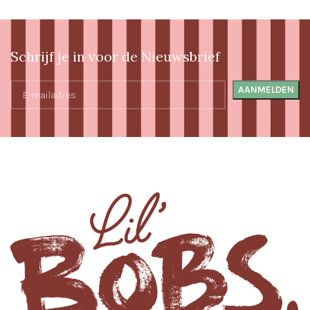
Schrijf je in voor de Nieuwsbrief