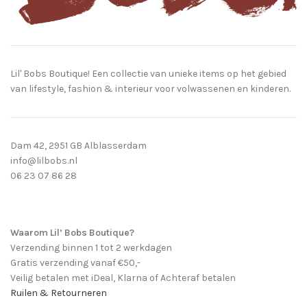
Lil' Bobs Boutique! Een collectie van unieke items op het gebied
van lifestyle, fashion & interieur voor volwassenen en kinderen.
Dam 42, 2951 GB Alblasserdam
info@lilbobs.nl
06 23 07 86 28
Waarom Lil’ Bobs Boutique?
Verzending binnen 1 tot 2 werkdagen
Gratis verzending vanaf €50,-
Veilig betalen met iDeal, Klarna of Achteraf betalen
Ruilen & Retourneren