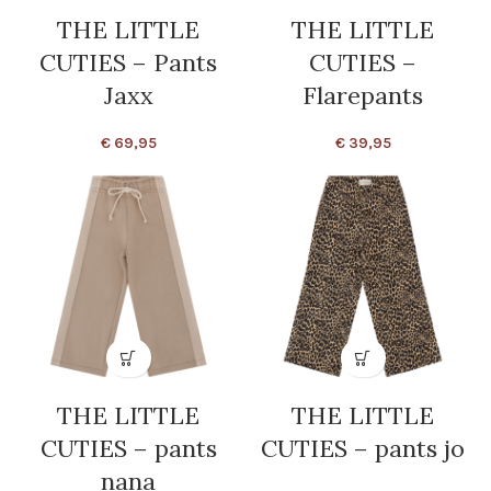
THE LITTLE
THE LITTLE
CUTIES – Pants
CUTIES –
Jaxx
Flarepants
€
69,95
€
39,95
THE LITTLE
THE LITTLE
CUTIES – pants
CUTIES – pants jo
nana