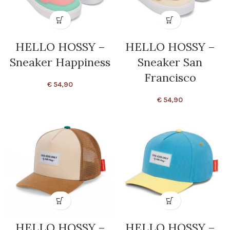
HELLO HOSSY –
HELLO HOSSY –
Sneaker Happiness
Sneaker San
Francisco
€
54,90
€
54,90
HELLO HOSSY –
HELLO HOSSY –