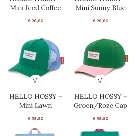
Mini Iced Coffee
Mini Sunny Blue
€
29,90
€
29,90
HELLO HOSSY –
HELLO HOSSY –
Mini Lawn
Groen/Roze Cap
€
29,90
€
29,90