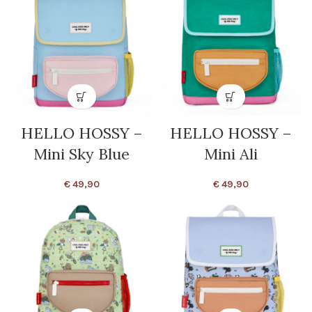
HELLO HOSSY –
HELLO HOSSY –
Mini Sky Blue
Mini Ali
€
49,90
€
49,90