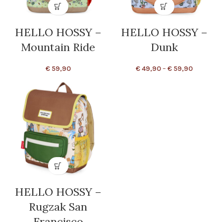
HELLO HOSSY –
HELLO HOSSY –
Mountain Ride
Dunk
€
59,90
€
49,90
–
€
59,90
HELLO HOSSY –
Rugzak San
Francisco