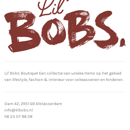
Lil' Bobs Boutique! Een collectie van unieke items op het gebied
van lifestyle, fashion & interieur voor volwassenen en kinderen.
Dam 42, 2951 GB Alblasserdam
info@lilbobs.nl
06 23 07 86 28