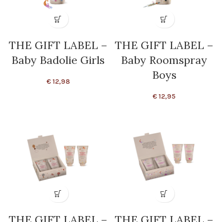
THE GIFT LABEL –
THE GIFT LABEL –
Baby Badolie Girls
Baby Roomspray
Boys
€
12,98
€
12,95
THE GIFT LABEL –
THE GIFT LABEL –