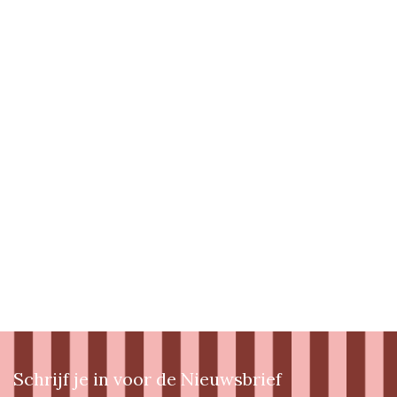
Schrijf je in voor de Nieuwsbrief