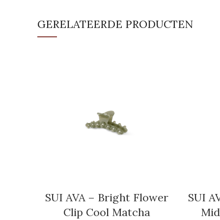
GERELATEERDE PRODUCTEN
SUI AVA – Bright Flower
SUI A
Clip Cool Matcha
Mid