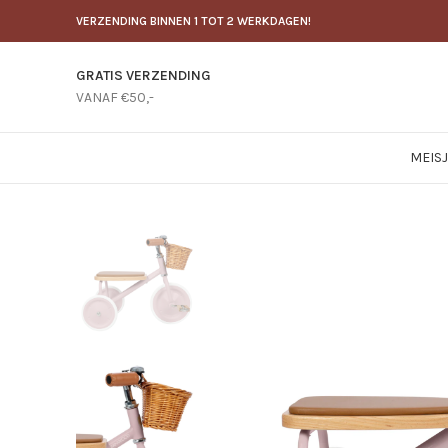
VERZENDING BINNEN 1 TOT 2 WERKDAGEN!
GRATIS VERZENDING
VANAF €50,-
MEIS