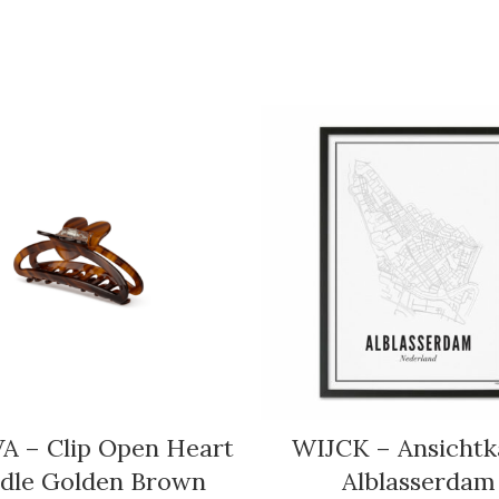
VA – Clip Open Heart
WIJCK – Ansichtk
dle Golden Brown
Alblasserdam