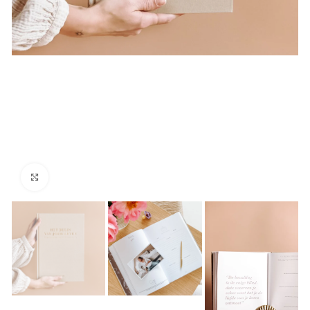
Click to enlarge