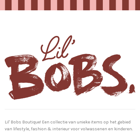
Lil' Bobs Boutique! Een collectie van unieke items op het gebied
van lifestyle, fashion & interieur voor volwassenen en kinderen.