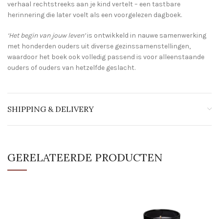
verhaal rechtstreeks aan je kind vertelt – een tastbare
herinnering die later voelt als een voorgelezen dagboek.
‘Het begin van jouw leven’
is ontwikkeld in nauwe samenwerking
met honderden ouders uit diverse gezinssamenstellingen,
waardoor het boek ook volledig passend is voor alleenstaande
ouders of ouders van hetzelfde geslacht.
SHIPPING & DELIVERY
GERELATEERDE PRODUCTEN