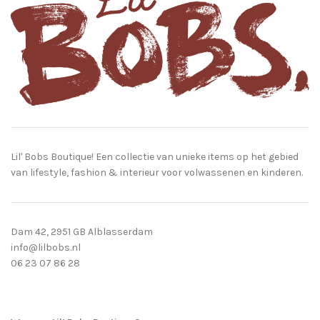
Lil' Bobs Boutique! Een collectie van unieke items op het gebied
van lifestyle, fashion & interieur voor volwassenen en kinderen.
Dam 42, 2951 GB Alblasserdam
info@lilbobs.nl
06 23 07 86 28