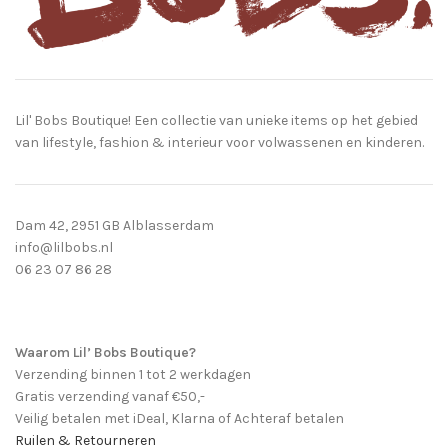
Lil' Bobs Boutique! Een collectie van unieke items op het gebied
van lifestyle, fashion & interieur voor volwassenen en kinderen.
Dam 42, 2951 GB Alblasserdam
info@lilbobs.nl
06 23 07 86 28
Waarom Lil’ Bobs Boutique?
Verzending binnen 1 tot 2 werkdagen
Gratis verzending vanaf €50,-
Veilig betalen met iDeal, Klarna of Achteraf betalen
Ruilen & Retourneren