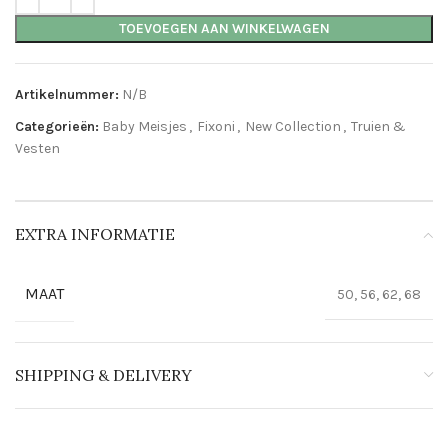
TOEVOEGEN AAN WINKELWAGEN
Artikelnummer:
N/B
Categorieën:
Baby Meisjes
,
Fixoni
,
New Collection
,
Truien &
Vesten
EXTRA INFORMATIE
MAAT
50, 56, 62, 68
SHIPPING & DELIVERY