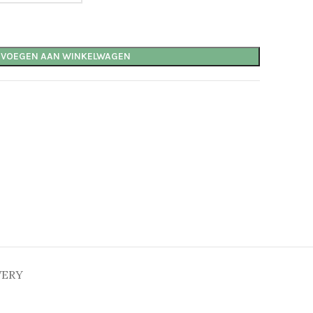
EVOEGEN AAN WINKELWAGEN
VERY