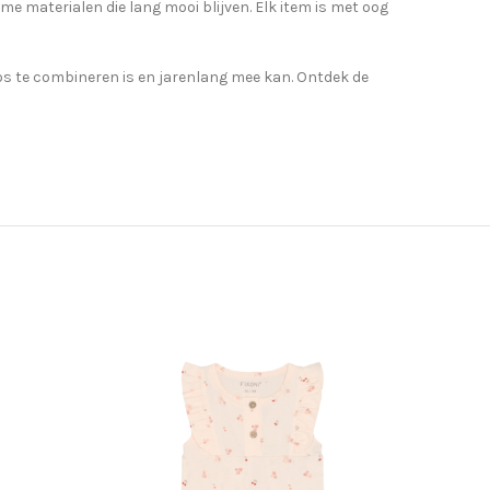
me materialen die lang mooi blijven. Elk item is met oog
loos te combineren is en jarenlang mee kan. Ontdek de