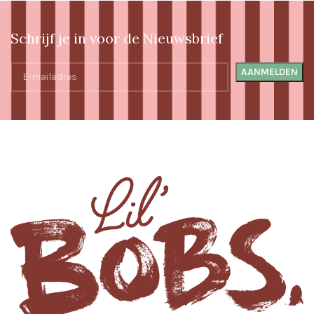
Schrijf je in voor de Nieuwsbrief