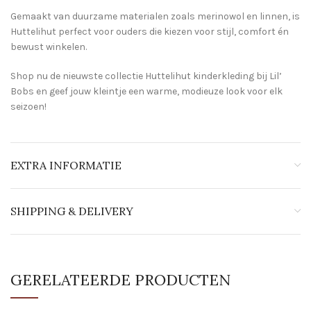
Gemaakt van duurzame materialen zoals merinowol en linnen, is
Huttelihut perfect voor ouders die kiezen voor stijl, comfort én
bewust winkelen.
Shop nu de nieuwste collectie Huttelihut kinderkleding bij Lil’
Bobs en geef jouw kleintje een warme, modieuze look voor elk
seizoen!
EXTRA INFORMATIE
SHIPPING & DELIVERY
GERELATEERDE PRODUCTEN