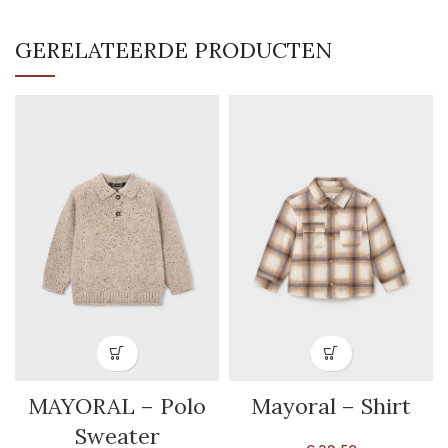
GERELATEERDE PRODUCTEN
MAYORAL – Polo
Mayoral – Shirt
Sweater