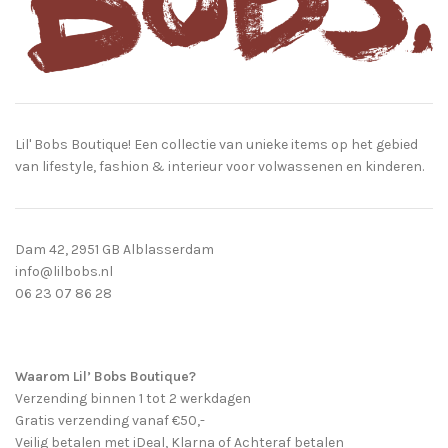
Lil' Bobs Boutique! Een collectie van unieke items op het gebied
van lifestyle, fashion & interieur voor volwassenen en kinderen.
Dam 42, 2951 GB Alblasserdam
info@lilbobs.nl
06 23 07 86 28
Waarom Lil’ Bobs Boutique?
Verzending binnen 1 tot 2 werkdagen
Gratis verzending vanaf €50,-
Veilig betalen met iDeal, Klarna of Achteraf betalen