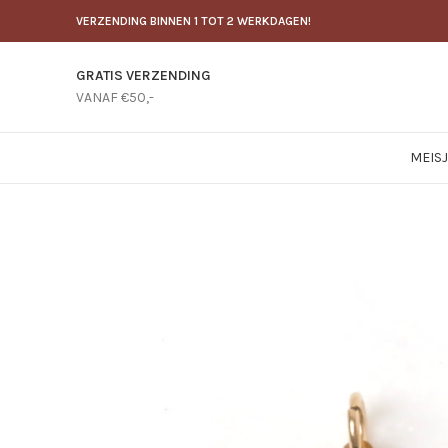
VERZENDING BINNEN 1 TOT 2 WERKDAGEN!
GRATIS VERZENDING
VANAF €50,-
MEIS