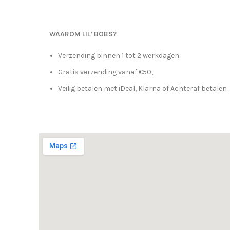
WAAROM LIL’ BOBS?
Verzending binnen 1 tot 2 werkdagen
Gratis verzending vanaf €50,-
Veilig betalen met iDeal, Klarna of Achteraf betalen