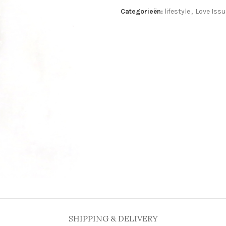
Categorieën:
lifestyle
,
Love Issu
SHIPPING & DELIVERY