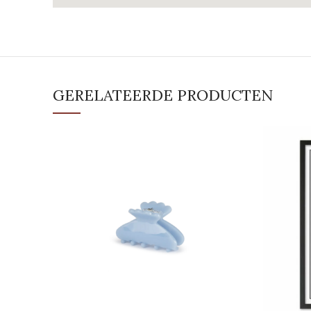
GERELATEERDE PRODUCTEN