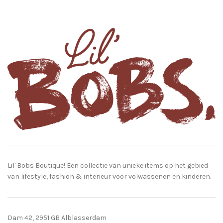
Lil' Bobs Boutique! Een collectie van unieke items op het gebied
van lifestyle, fashion & interieur voor volwassenen en kinderen.
Dam 42, 2951 GB Alblasserdam