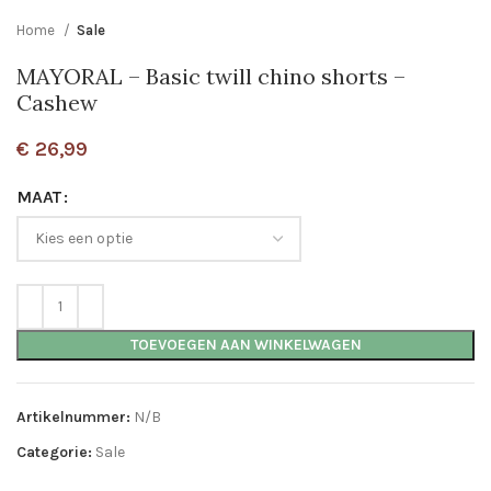
Home
Sale
MAYORAL – Basic twill chino shorts –
Cashew
€
26,99
MAAT
TOEVOEGEN AAN WINKELWAGEN
Artikelnummer:
N/B
Categorie:
Sale