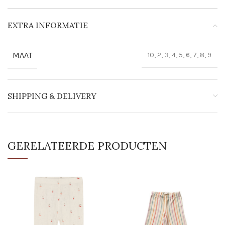
EXTRA INFORMATIE
MAAT
10, 2, 3, 4, 5, 6, 7, 8, 9
SHIPPING & DELIVERY
GERELATEERDE PRODUCTEN