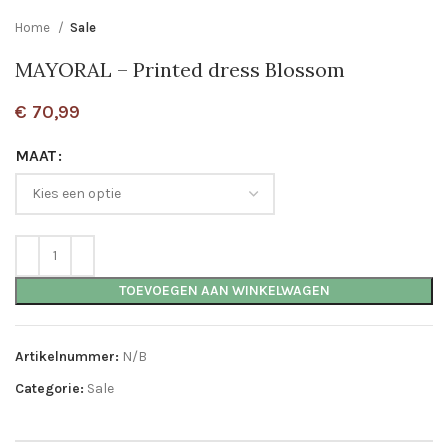
Home
Sale
MAYORAL – Printed dress Blossom
€
70,99
MAAT
TOEVOEGEN AAN WINKELWAGEN
Artikelnummer:
N/B
Categorie:
Sale