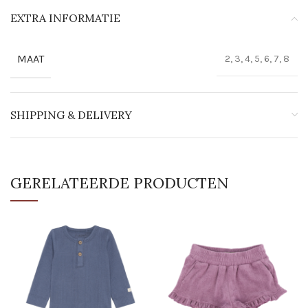
EXTRA INFORMATIE
MAAT
2, 3, 4, 5, 6, 7, 8
SHIPPING & DELIVERY
GERELATEERDE PRODUCTEN