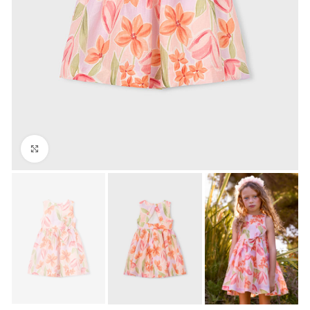
Click to enlarge