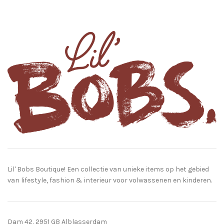
Lil' Bobs Boutique! Een collectie van unieke items op het gebied
van lifestyle, fashion & interieur voor volwassenen en kinderen.
Dam 42, 2951 GB Alblasserdam