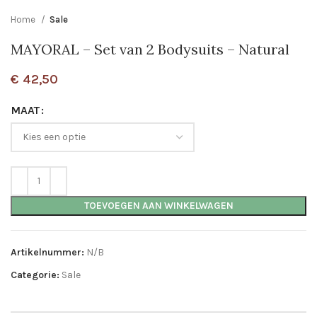
Home
Sale
MAYORAL – Set van 2 Bodysuits – Natural
€
42,50
MAAT
TOEVOEGEN AAN WINKELWAGEN
Artikelnummer:
N/B
Categorie:
Sale