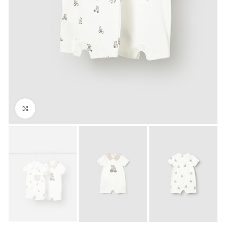
Click to enlarge