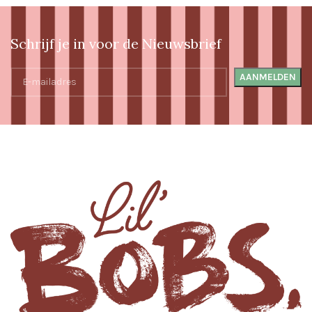
Schrijf je in voor de Nieuwsbrief