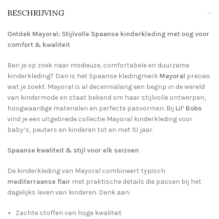
BESCHRIJVING
Ontdek Mayoral: Stijlvolle Spaanse kinderkleding met oog voor
comfort & kwaliteit
Ben je op zoek naar modieuze, comfortabele en duurzame
kinderkleding? Dan is het Spaanse kledingmerk
Mayoral
precies
wat je zoekt. Mayoral is al decennialang een begrip in de wereld
van kindermode en staat bekend om haar stijlvolle ontwerpen,
hoogwaardige materialen en perfecte pasvormen. Bij
Lil’ Bobs
vind je een uitgebreide collectie Mayoral kinderkleding voor
baby’s, peuters en kinderen tot en met 10 jaar.
Spaanse kwaliteit & stijl voor elk seizoen
De kinderkleding van Mayoral combineert typisch
mediterraanse flair
met praktische details die passen bij het
dagelijks leven van kinderen. Denk aan:
Zachte stoffen van hoge kwaliteit