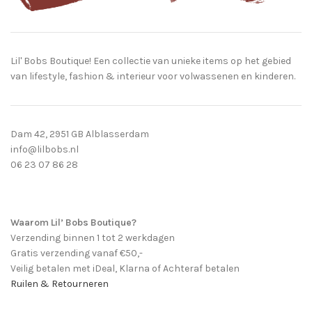
Lil' Bobs Boutique! Een collectie van unieke items op het gebied
van lifestyle, fashion & interieur voor volwassenen en kinderen.
Dam 42, 2951 GB Alblasserdam
info@lilbobs.nl
06 23 07 86 28
Waarom Lil’ Bobs Boutique?
Verzending binnen 1 tot 2 werkdagen
Gratis verzending vanaf €50,-
Veilig betalen met iDeal, Klarna of Achteraf betalen
Ruilen & Retourneren