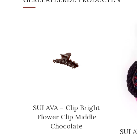
SUI AVA – Clip Bright
Flower Clip Middle
Chocolate
SUI A