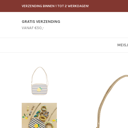
VERZENDING BINNEN 1 TOT 2 WERKDAGEN!
GRATIS VERZENDING
VANAF €50,-
MEIS