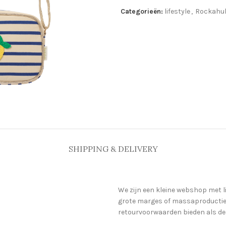
Categorieën:
lifestyle
,
Rockahu
SHIPPING & DELIVERY
We zijn een kleine webshop met l
grote marges of massaproductie 
retourvoorwaarden bieden als de