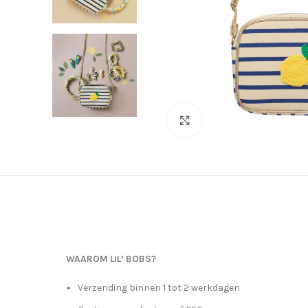
Click to enlarge
WAAROM LIL’ BOBS?
Verzending binnen 1 tot 2 werkdagen