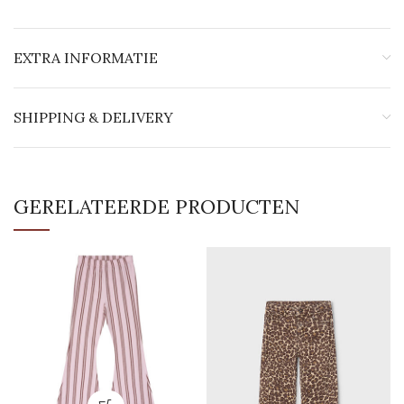
EXTRA INFORMATIE
SHIPPING & DELIVERY
GERELATEERDE PRODUCTEN