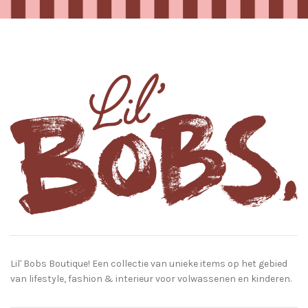
Lil' Bobs Boutique! Een collectie van unieke items op het gebied
van lifestyle, fashion & interieur voor volwassenen en kinderen.