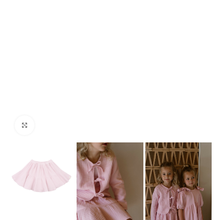
Click to enlarge