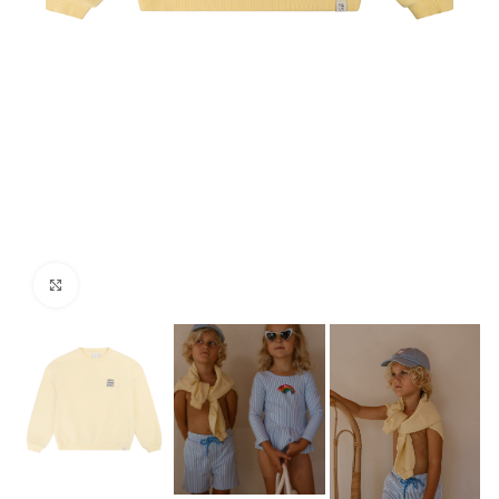
Click to enlarge