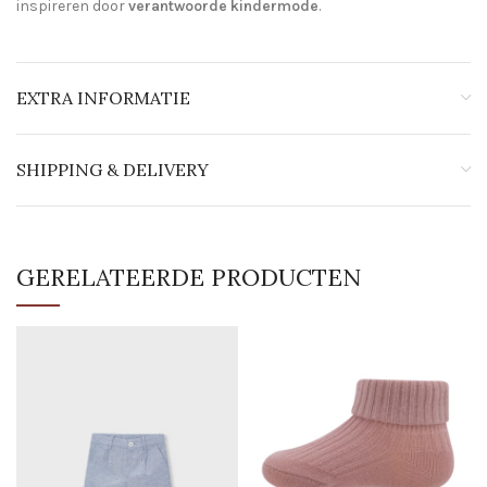
inspireren door
verantwoorde kindermode
.
EXTRA INFORMATIE
SHIPPING & DELIVERY
GERELATEERDE PRODUCTEN