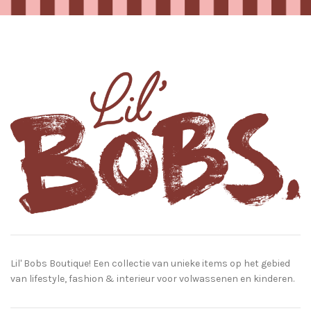
Lil' Bobs Boutique! Een collectie van unieke items op het gebied
van lifestyle, fashion & interieur voor volwassenen en kinderen.