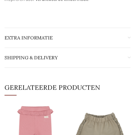
EXTRA INFORMATIE
SHIPPING & DELIVERY
GERELATEERDE PRODUCTEN