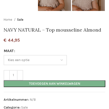
Home
Sale
NAVY NATURAL – Top mousseline Almond
€
44,95
MAAT
TOEVOEGEN AAN WINKELWAGEN
Artikelnummer:
N/B
Categorie:
Sale