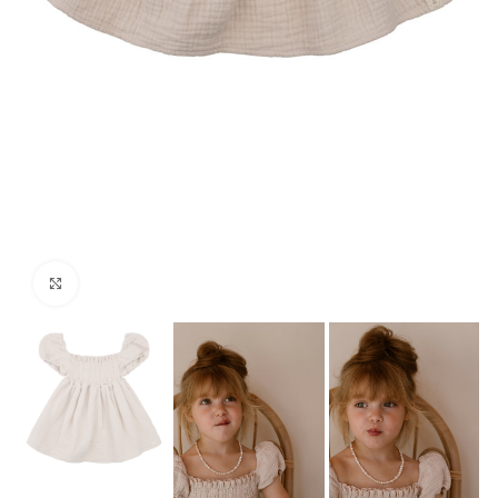
Click to enlarge