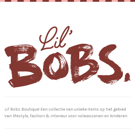
Lil' Bobs Boutique! Een collectie van unieke items op het gebied
van lifestyle, fashion & interieur voor volwassenen en kinderen.