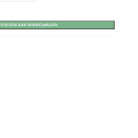
EVOEGEN AAN WINKELWAGEN