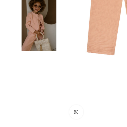
Click to enlarge