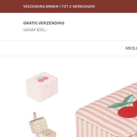
VERZENDING BINNEN 1 TOT 2 WERKDAGEN!
GRATIS VERZENDING
VANAF €50,-
MEIS