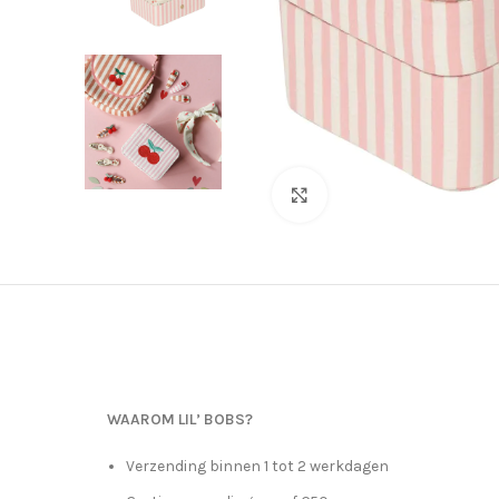
Click to enlarge
WAAROM LIL’ BOBS?
Verzending binnen 1 tot 2 werkdagen