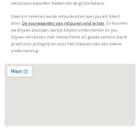
retourvoorwaarden bieden als de grote ketens.
Daarom rekenen we de retourkosten aan jou als klant
door.
De voorwaarden van retouren vind je hier
. Zo kunnen
we blijven bestaan, eerlijk blijven ondernemen én jou
blijven verrassen met mooie items en goede service. Dank
je wel voor je begrip en voor het steunen van een kleine
onderneming.