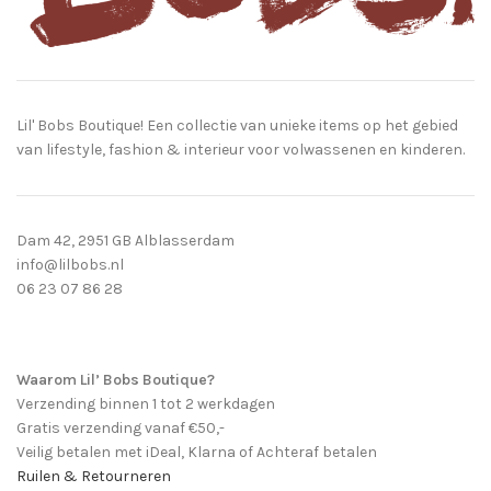
Lil' Bobs Boutique! Een collectie van unieke items op het gebied
van lifestyle, fashion & interieur voor volwassenen en kinderen.
Dam 42, 2951 GB Alblasserdam
info@lilbobs.nl
06 23 07 86 28
Waarom Lil’ Bobs Boutique?
Verzending binnen 1 tot 2 werkdagen
Gratis verzending vanaf €50,-
Veilig betalen met iDeal, Klarna of Achteraf betalen
Ruilen & Retourneren