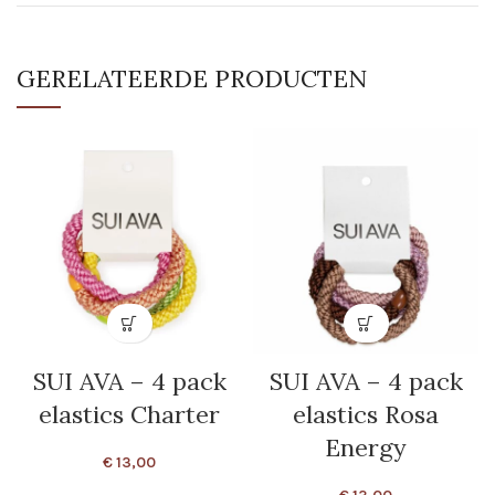
GERELATEERDE PRODUCTEN
SUI AVA – 4 pack
SUI AVA – 4 pack
elastics Charter
elastics Rosa
Energy
€
13,00