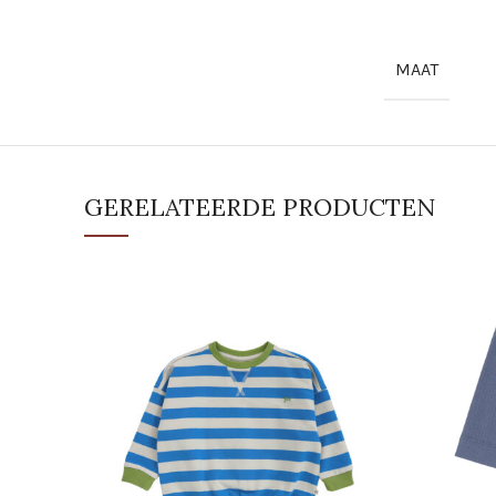
MAAT
GERELATEERDE PRODUCTEN