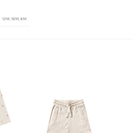
12M, 18M, 6M