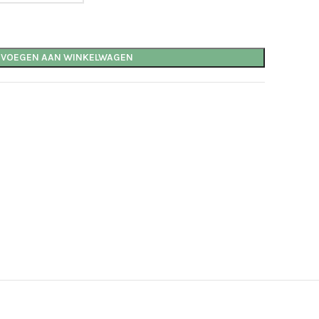
EVOEGEN AAN WINKELWAGEN