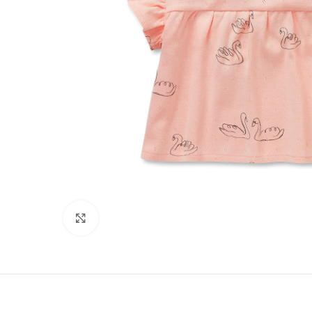
Click to enlarge