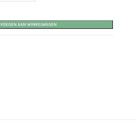
EVOEGEN AAN WINKELWAGEN