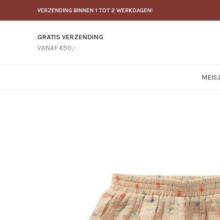
VERZENDING BINNEN 1 TOT 2 WERKDAGEN!
GRATIS VERZENDING
VANAF €50,-
MEIS