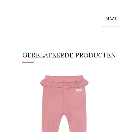
MAAT
GERELATEERDE PRODUCTEN