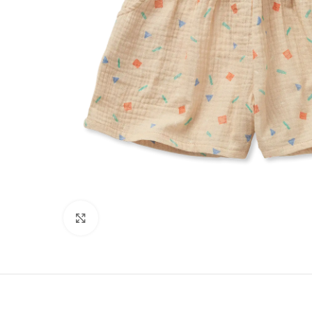
Click to enlarge