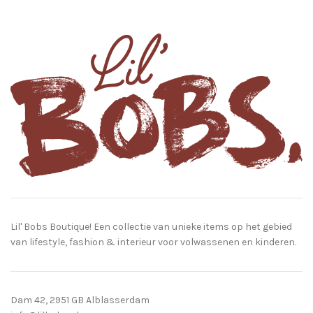
Lil' Bobs Boutique! Een collectie van unieke items op het gebied
van lifestyle, fashion & interieur voor volwassenen en kinderen.
Dam 42, 2951 GB Alblasserdam