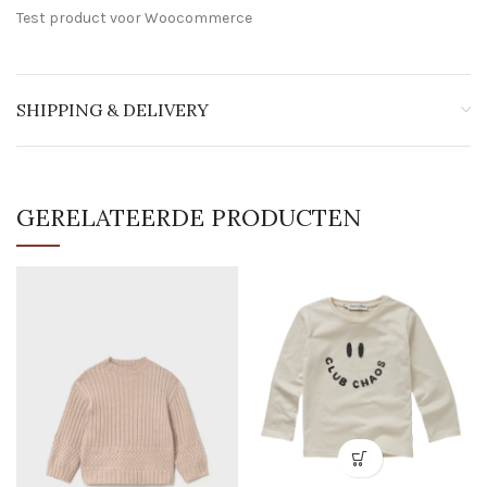
Test product voor Woocommerce
SHIPPING & DELIVERY
GERELATEERDE PRODUCTEN