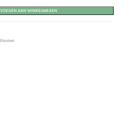
EVOEGEN AAN WINKELWAGEN
Blouses