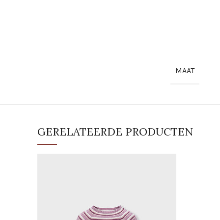
MAAT
GERELATEERDE PRODUCTEN