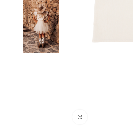
Click to enlarge