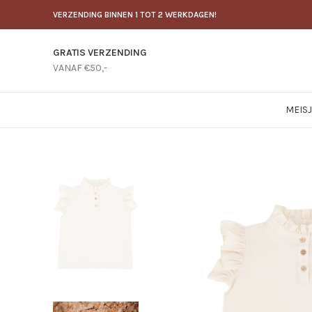
VERZENDING BINNEN 1 TOT 2 WERKDAGEN!
GRATIS VERZENDING
VANAF €50,-
MEIS