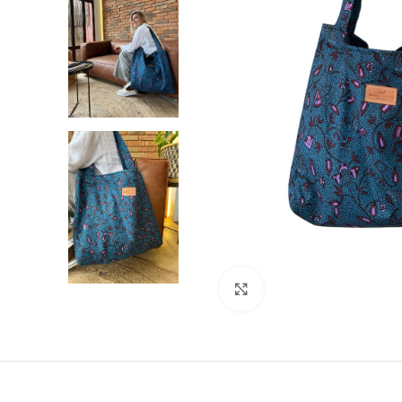
Click to enlarge