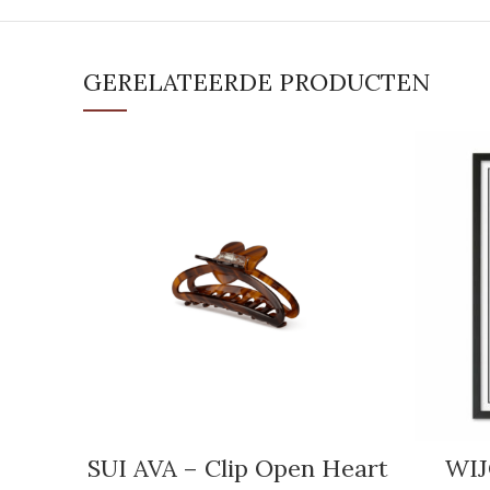
GERELATEERDE PRODUCTEN
SUI AVA – Clip Open Heart
WIJ