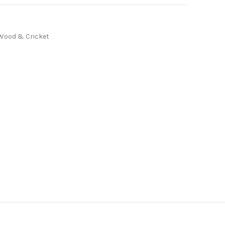
Wood & Cricket