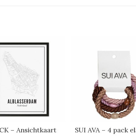
CK – Ansichtkaart
SUI AVA – 4 pack el