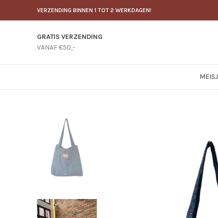
VERZENDING BINNEN 1 TOT 2 WERKDAGEN!
GRATIS VERZENDING
VANAF €50,-
MEIS