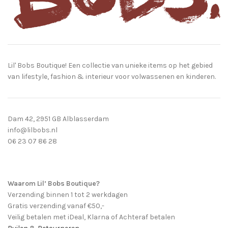
Lil' Bobs Boutique! Een collectie van unieke items op het gebied
van lifestyle, fashion & interieur voor volwassenen en kinderen.
Dam 42, 2951 GB Alblasserdam
info@lilbobs.nl
06 23 07 86 28
Waarom Lil’ Bobs Boutique?
Verzending binnen 1 tot 2 werkdagen
Gratis verzending vanaf €50,-
Veilig betalen met iDeal, Klarna of Achteraf betalen