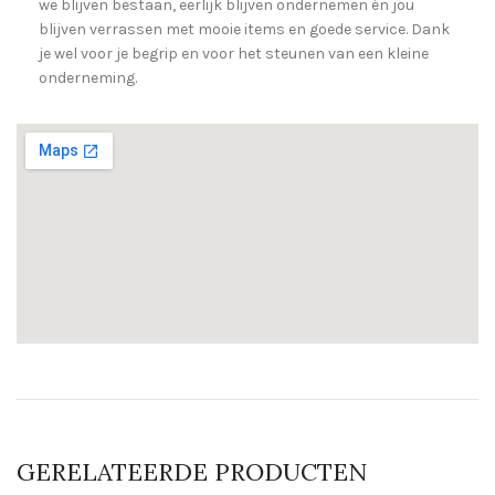
we blijven bestaan, eerlijk blijven ondernemen én jou
blijven verrassen met mooie items en goede service. Dank
je wel voor je begrip en voor het steunen van een kleine
onderneming.
GERELATEERDE PRODUCTEN