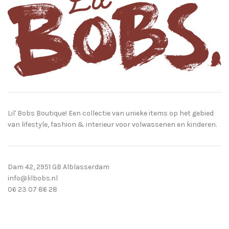
Lil' Bobs Boutique! Een collectie van unieke items op het gebied
van lifestyle, fashion & interieur voor volwassenen en kinderen.
Dam 42, 2951 GB Alblasserdam
info@lilbobs.nl
06 23 07 86 28