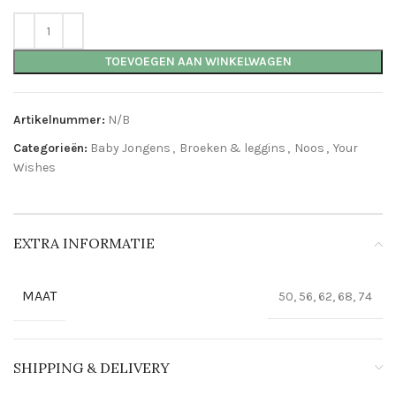
TOEVOEGEN AAN WINKELWAGEN
Artikelnummer:
N/B
Categorieën:
Baby Jongens
,
Broeken & leggins
,
Noos
,
Your
Wishes
EXTRA INFORMATIE
MAAT
50, 56, 62, 68, 74
SHIPPING & DELIVERY