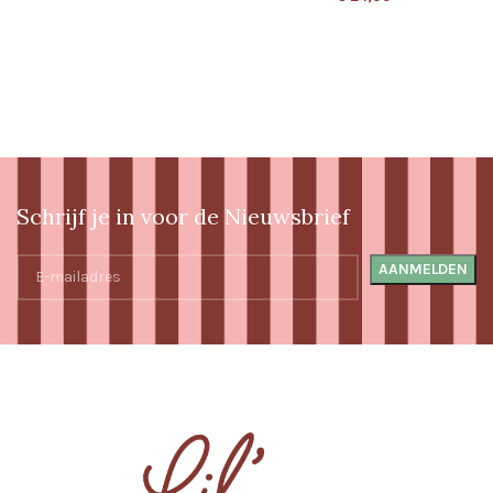
Schrijf je in voor de Nieuwsbrief