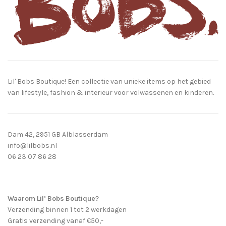
Lil' Bobs Boutique! Een collectie van unieke items op het gebied
van lifestyle, fashion & interieur voor volwassenen en kinderen.
Dam 42, 2951 GB Alblasserdam
info@lilbobs.nl
06 23 07 86 28
Waarom Lil’ Bobs Boutique?
Verzending binnen 1 tot 2 werkdagen
Gratis verzending vanaf €50,-