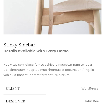
Sticky Sidebar
Details available with Every Demo
Hac vitae sem class fames vehicula nascetur nam tellus a
condimentum inceptos mus rhoncus et accumsan fringilla
vehicula nascetur amet fermentum rutrum.
CLIENT
WordPress
DESIGNER
John Doe