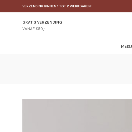
VERZENDING BINNEN 1 TOT 2 WERKDAGEN!
GRATIS VERZENDING
VANAF €50,-
MEIS