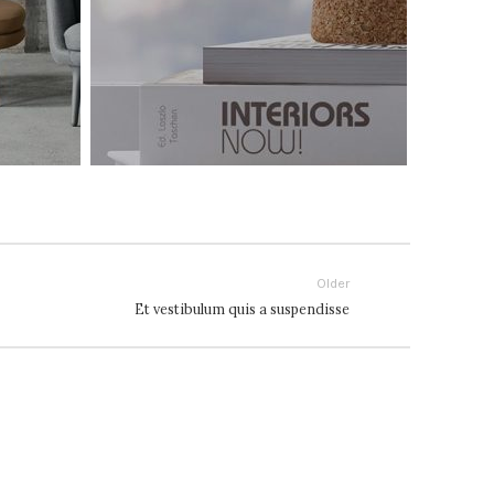
Older
Et vestibulum quis a suspendisse