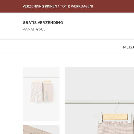
VERZENDING BINNEN 1 TOT 2 WERKDAGEN!
GRATIS VERZENDING
VANAF €50,-
MEIS