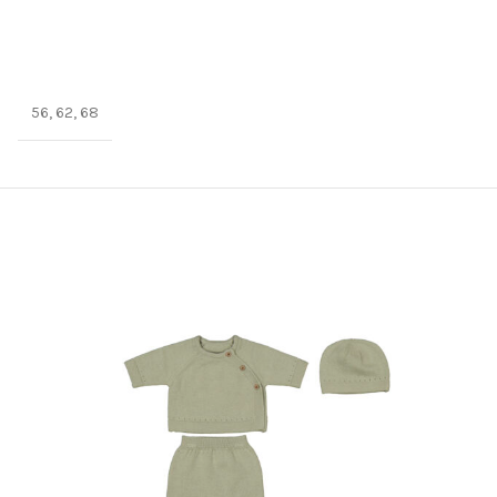
56, 62, 68