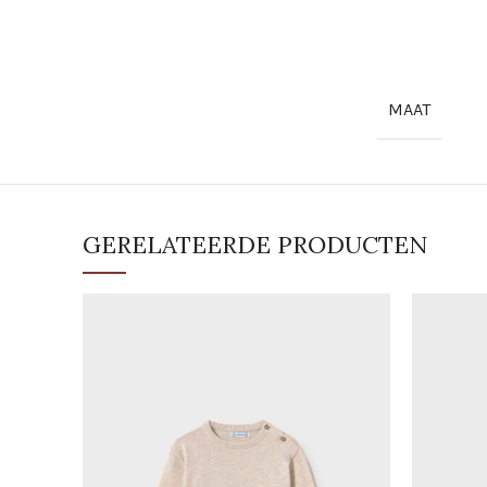
MAAT
GERELATEERDE PRODUCTEN