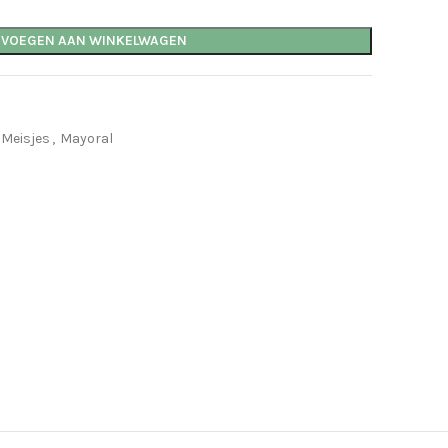
EVOEGEN AAN WINKELWAGEN
 Meisjes
,
Mayoral