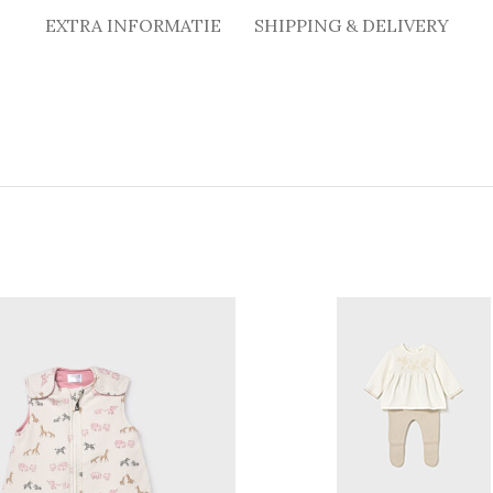
EXTRA INFORMATIE
SHIPPING & DELIVERY