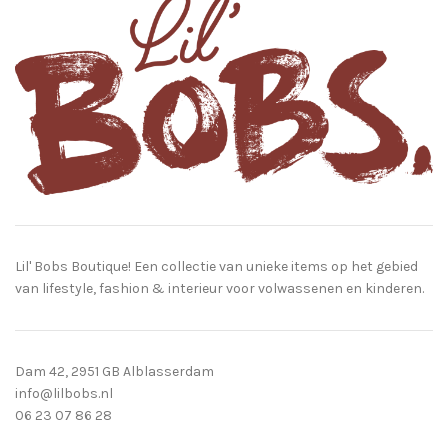
Lil' Bobs Boutique! Een collectie van unieke items op het gebied
van lifestyle, fashion & interieur voor volwassenen en kinderen.
Dam 42, 2951 GB Alblasserdam
info@lilbobs.nl
06 23 07 86 28