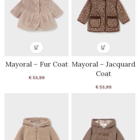
Mayoral – Fur Coat
Mayoral – Jacquard
Coat
€
53,99
€
53,99